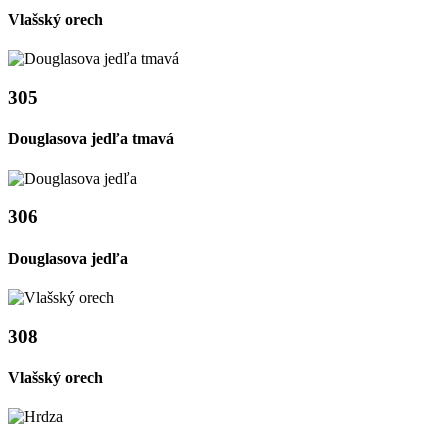
Vlašský orech
305
Douglasova jedľa tmavá
306
Douglasova jedľa
308
Vlašský orech