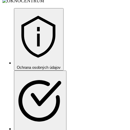
Ochrana osobných údajov