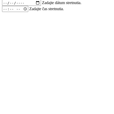
Zadajte dátum stretnutia.
Zadajte čas stretnutia.