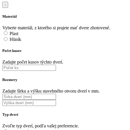
-
Materiál
Vyberte materiál, z ktorého si prajete mať dvere zhotovené.
Plast
Hliník
Počet kusov
Zadajte počet kusov týchto dverí.
Rozmery
Zadajte šírku a výšku stavebného otvoru dverí v mm.
Typ dverí
Zvoľte typ dverí, podľa vašej preferencie.