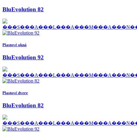
BluEvolution 82
Plastové okná
BluEvolution 92
Plastové dvere
BluEvolution 82