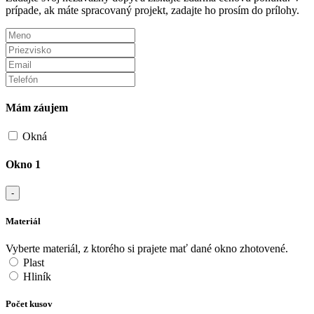
prípade, ak máte spracovaný projekt, zadajte ho prosím do prílohy.
Mám záujem
Okná
Okno 1
-
Materiál
Vyberte materiál, z ktorého si prajete mať dané okno zhotovené.
Plast
Hliník
Počet kusov