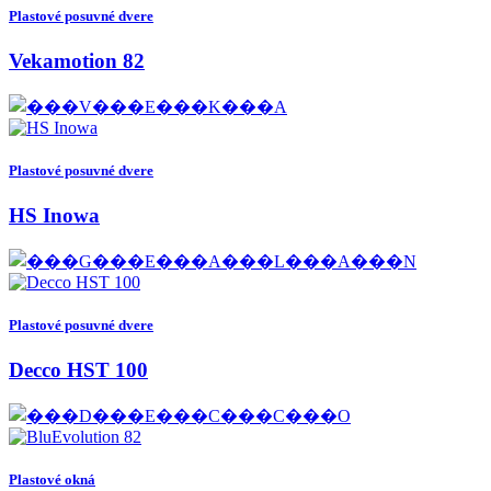
Plastové posuvné dvere
Vekamotion 82
Plastové posuvné dvere
HS Inowa
Plastové posuvné dvere
Decco HST 100
Plastové okná