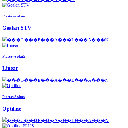
Plastové okná
Gealan STV
Plastové okná
Linear
Plastové okná
Optiline