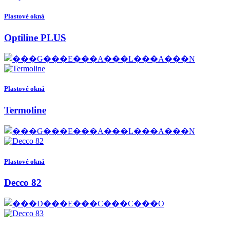
Plastové okná
Optiline PLUS
Plastové okná
Termoline
Plastové okná
Decco 82