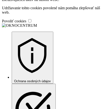
Udržiavanie tohto cookies povolené nám pomáha zlepšovať náš
web.
Povoliť cookies
Ochrana osobných údajov