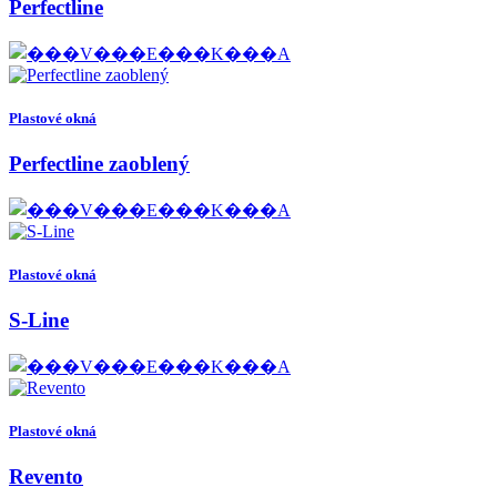
Perfectline
Plastové okná
Perfectline zaoblený
Plastové okná
S-Line
Plastové okná
Revento