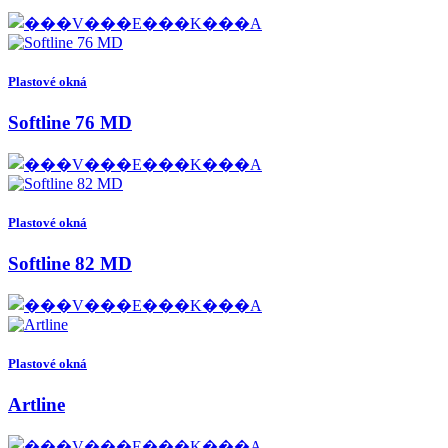
Plastové okná
Softline 76 MD
Plastové okná
Softline 82 MD
Plastové okná
Artline