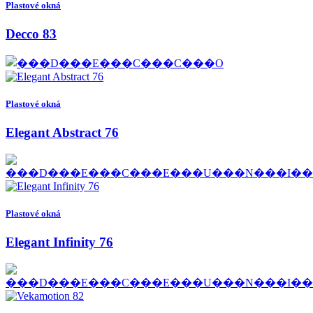
Plastové okná
Decco 83
Plastové okná
Elegant Abstract 76
Plastové okná
Elegant Infinity 76