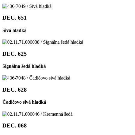
DEC. 651
Sivá hladká
DEC. 625
Signálna šedá hladká
DEC. 628
Čadičovo sivá hladká
DEC. 068