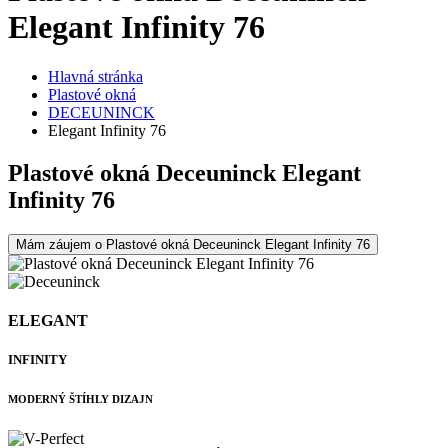
Elegant Infinity 76
Hlavná stránka
Plastové okná
DECEUNINCK
Elegant Infinity 76
Plastové okná Deceuninck Elegant
Infinity 76
Mám záujem o Plastové okná Deceuninck Elegant Infinity 76
ELEGANT
INFINITY
MODERNÝ ŠTÍHLY DIZAJN