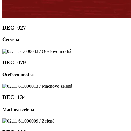
DEC. 027
Červená
DEC. 079
Oceľovo modrá
DEC. 134
Machovo zelená