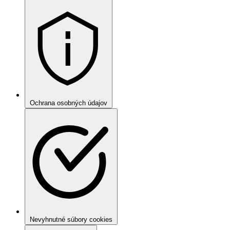
Ochrana osobných údajov
Nevyhnutné súbory cookies