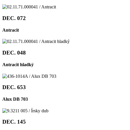
DEC. 072
Antracit
DEC. 048
Antracit hladký
DEC. 653
Alux DB 703
DEC. 145