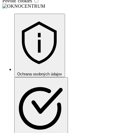
Povoliť cookies
Ochrana osobných údajov