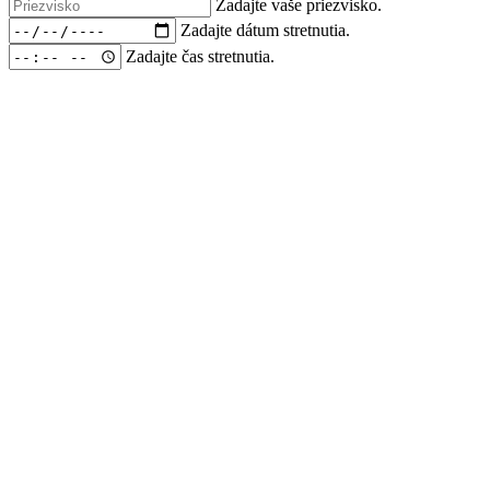
Zadajte vaše priezvisko.
Zadajte dátum stretnutia.
Zadajte čas stretnutia.