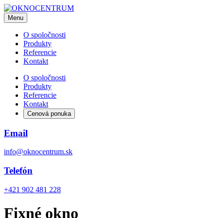
Menu
O spoločnosti
Produkty
Referencie
Kontakt
O spoločnosti
Produkty
Referencie
Kontakt
Cenová ponuka
Email
info@oknocentrum.sk
Telefón
+421 902 481 228
Fixné okno