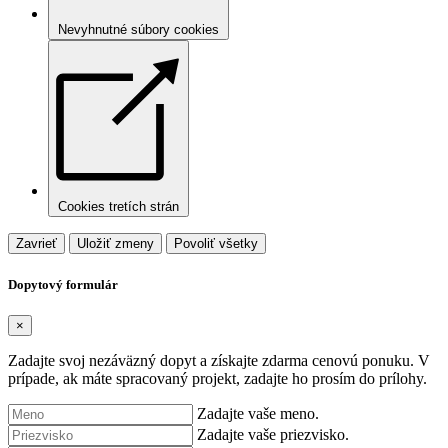
Nevyhnutné súbory cookies
Cookies tretích strán
Zavrieť
Uložiť zmeny
Povoliť všetky
Dopytový formulár
×
Zadajte svoj nezáväzný dopyt a získajte zdarma cenovú ponuku. V
prípade, ak máte spracovaný projekt, zadajte ho prosím do prílohy.
Zadajte vaše meno.
Zadajte vaše priezvisko.