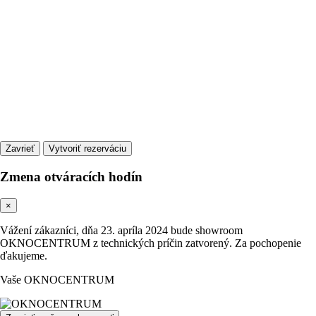
Zavrieť
Zmena otváracích hodín
×
Vážení zákazníci, dňa 23. apríla 2024 bude showroom
OKNOCENTRUM z technických príčin zatvorený. Za pochopenie
ďakujeme.
Vaše OKNOCENTRUM