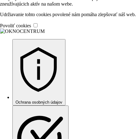
zneužívajúcich aktív na našom webe.
Udržiavanie tohto cookies povolené nám pomáha zlepšovať náš web.
Povoliť cookies
Ochrana osobných údajov