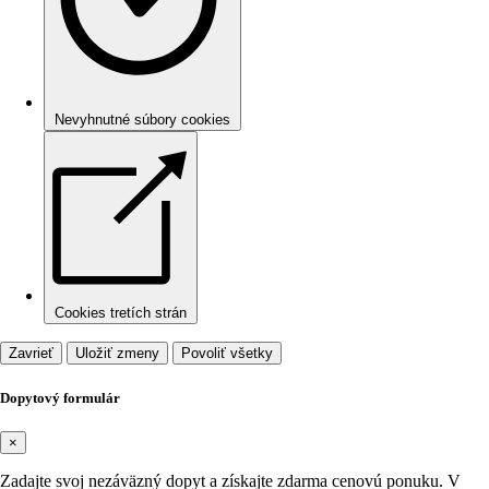
Nevyhnutné súbory cookies
Cookies tretích strán
Zavrieť
Uložiť zmeny
Povoliť všetky
Dopytový formulár
×
Zadajte svoj nezáväzný dopyt a získajte zdarma cenovú ponuku. V