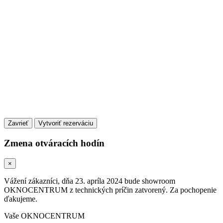
Zavrieť
Zmena otváracích hodín
×
Vážení zákazníci, dňa 23. apríla 2024 bude showroom
OKNOCENTRUM z technických príčin zatvorený. Za pochopenie
ďakujeme.
Vaše OKNOCENTRUM