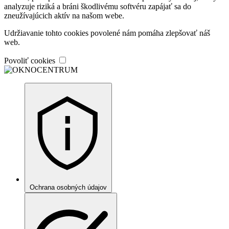
analyzuje riziká a bráni škodlivému softvéru zapájať sa do
zneužívajúcich aktív na našom webe.
Udržiavanie tohto cookies povolené nám pomáha zlepšovať náš
web.
Povoliť cookies
Ochrana osobných údajov