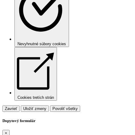
Nevyhnutné súbory cookies
Cookies tretích strán
Zavrieť
Uložiť zmeny
Povoliť všetky
Dopytový formulár
×