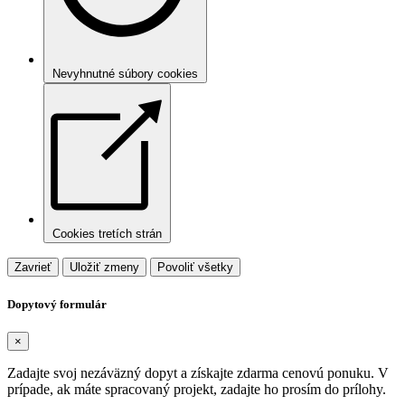
Nevyhnutné súbory cookies
Cookies tretích strán
Zavrieť
Uložiť zmeny
Povoliť všetky
Dopytový formulár
×
Zadajte svoj nezáväzný dopyt a získajte zdarma cenovú ponuku. V
prípade, ak máte spracovaný projekt, zadajte ho prosím do prílohy.