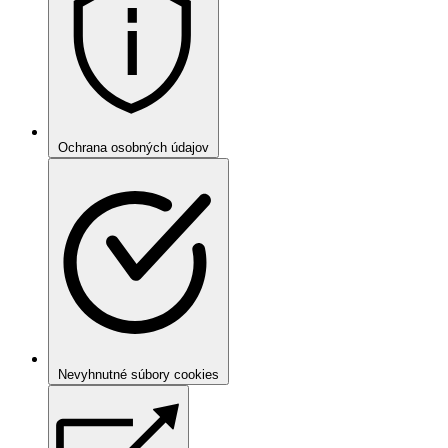
Ochrana osobných údajov
Nevyhnutné súbory cookies