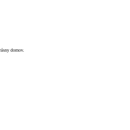
krásny domov.