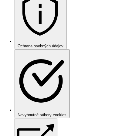
Ochrana osobných údajov
Nevyhnutné súbory cookies