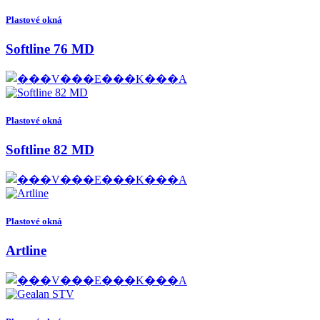
Plastové okná
Softline 76 MD
Plastové okná
Softline 82 MD
Plastové okná
Artline