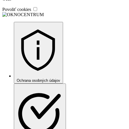
Povoliť cookies
Ochrana osobných údajov