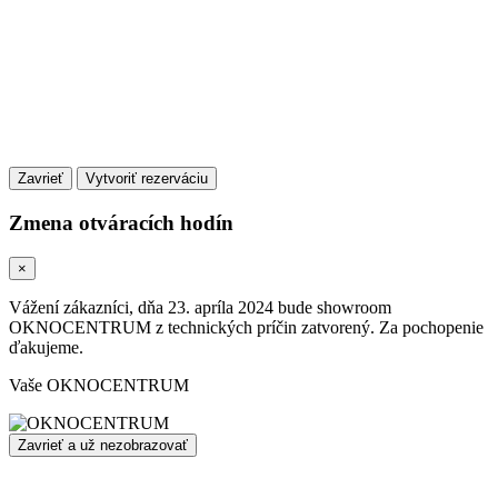
Zavrieť
Zmena otváracích hodín
×
Vážení zákazníci, dňa 23. apríla 2024 bude showroom
OKNOCENTRUM z technických príčin zatvorený. Za pochopenie
ďakujeme.
Vaše OKNOCENTRUM
Zavrieť a už nezobrazovať