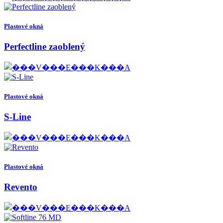
Plastové okná
Perfectline zaoblený
Plastové okná
S-Line
Plastové okná
Revento