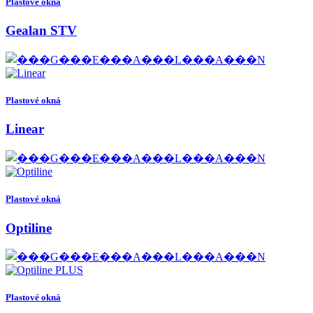
Plastové okná
Gealan STV
Plastové okná
Linear
Plastové okná
Optiline
Plastové okná