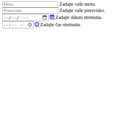
Zadajte vaše meno.
Zadajte vaše priezvisko.
Zadajte dátum stretnutia.
Zadajte čas stretnutia.