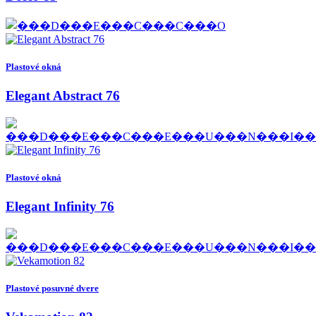
Plastové okná
Elegant Abstract 76
Plastové okná
Elegant Infinity 76
Plastové posuvné dvere