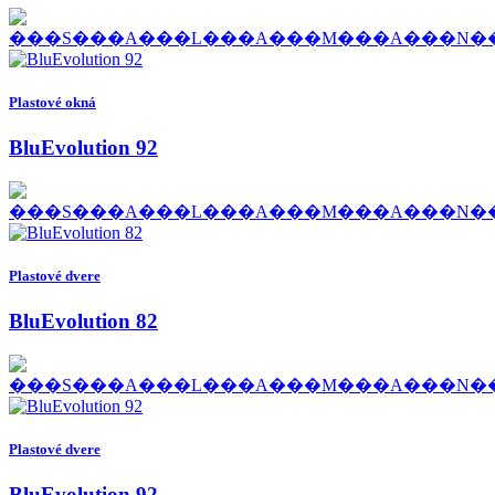
Plastové okná
BluEvolution 92
Plastové dvere
BluEvolution 82
Plastové dvere
BluEvolution 92