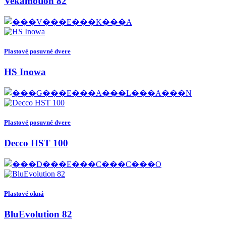
Vekamotion 82
Plastové posuvné dvere
HS Inowa
Plastové posuvné dvere
Decco HST 100
Plastové okná
BluEvolution 82