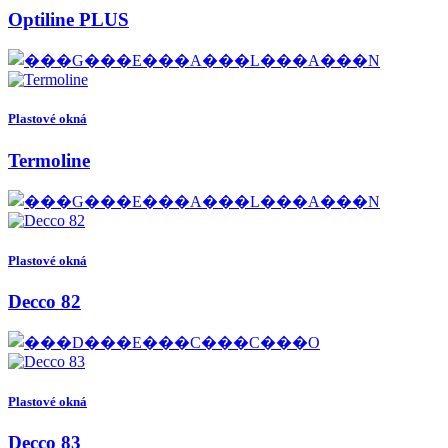
Optiline PLUS
Plastové okná
Termoline
Plastové okná
Decco 82
Plastové okná
Decco 83