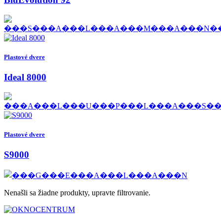
Plastové dvere
Ideal 8000
Plastové dvere
S9000
Nenašli sa žiadne produkty, upravte filtrovanie.